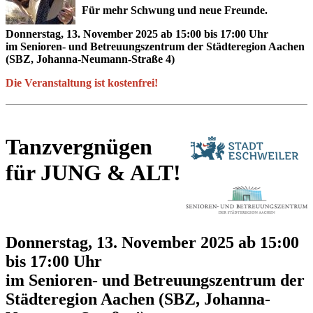
Für mehr Schwung und neue Freunde.
Donnerstag, 13. November 2025 ab 15:00 bis 17:00 Uhr
im Senioren- und Betreuungszentrum der Städteregion Aachen
(SBZ, Johanna-Neumann-Straße 4)
Die Veranstaltung ist kostenfrei!
Tanzvergnügen
für JUNG & ALT!
Donnerstag, 13. November 2025 ab 15:00
bis 17:00 Uhr
im Senioren- und Betreuungszentrum der
Städteregion Aachen (SBZ, Johanna-