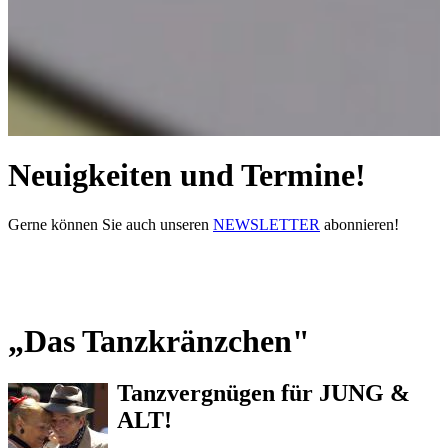
Neuigkeiten und Termine!
Gerne können Sie auch unseren
NEWSLETTER
abonnieren!
„Das Tanzkränzchen"
Tanzvergnügen für JUNG &
ALT!