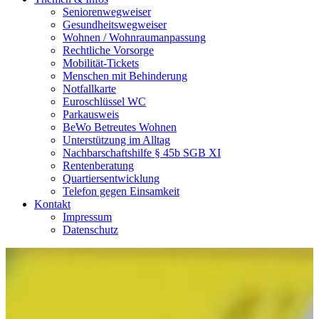
Seniorenwegweiser
Gesundheitswegweiser
Wohnen / Wohnraumanpassung
Rechtliche Vorsorge
Mobilität-Tickets
Menschen mit Behinderung
Notfallkarte
Euroschlüssel WC
Parkausweis
BeWo Betreutes Wohnen
Unterstützung im Alltag
Nachbarschaftshilfe § 45b SGB XI
Rentenberatung
Quartiersentwicklung
Telefon gegen Einsamkeit
Kontakt
Impressum
Datenschutz