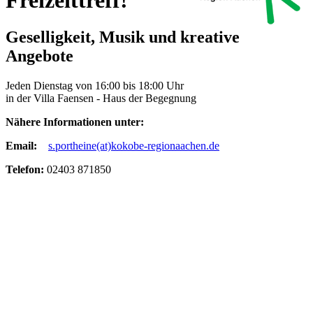
Geselligkeit, Musik und kreative
Angebote
Jeden Dienstag von 16:00 bis 18:00 Uhr
in der Villa Faensen - Haus der Begegnung
Nähere Informationen unter:
Email:
s.portheine(at)kokobe-regionaachen.de
Telefon:
02403 871850