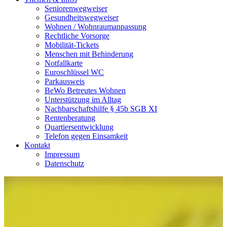
Seniorenwegweiser
Gesundheitswegweiser
Wohnen / Wohnraumanpassung
Rechtliche Vorsorge
Mobilität-Tickets
Menschen mit Behinderung
Notfallkarte
Euroschlüssel WC
Parkausweis
BeWo Betreutes Wohnen
Unterstützung im Alltag
Nachbarschaftshilfe § 45b SGB XI
Rentenberatung
Quartiersentwicklung
Telefon gegen Einsamkeit
Kontakt
Impressum
Datenschutz