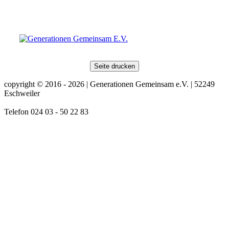
Seite drucken
copyright © 2016 - 2026 | Generationen Gemeinsam e.V. | 52249
Eschweiler
Telefon 024 03 - 50 22 83