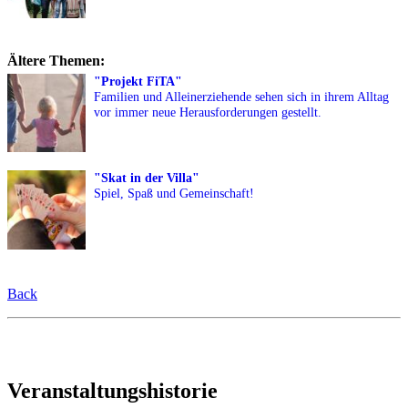
Ältere Themen:
"Projekt FiTA"
Familien und Alleinerziehende sehen sich in ihrem Alltag
vor immer neue Herausforderungen gestellt.
"Skat in der Villa"
Spiel, Spaß und Gemeinschaft!
Back
Veranstaltungshistorie