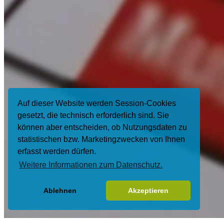
Auf dieser Website werden Session-Cookies
gesetzt, die technisch erforderlich sind. Sie
können aber entscheiden, ob Nutzungsdaten zu
statistischen bzw. Marketingzwecken von Ihnen
erfasst werden dürfen.
Weitere Informationen zum Datenschutz.
Ablehnen
Akzeptieren