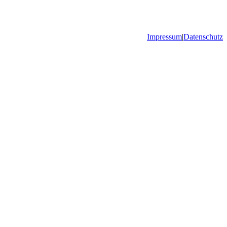
Impressum
|
Datenschutz