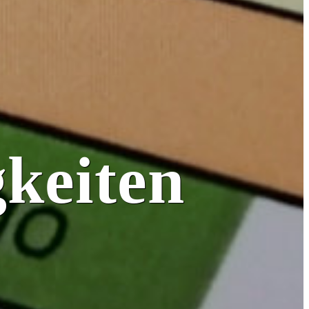
keiten