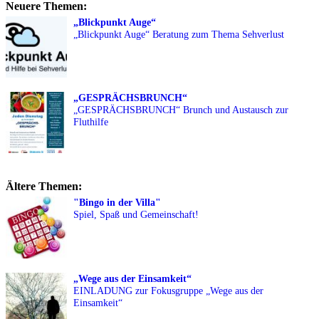
Neuere Themen:
„Blickpunkt Auge“
„Blickpunkt Auge“ Beratung zum Thema Sehverlust
„GESPRÄCHSBRUNCH“
„GESPRÄCHSBRUNCH“ Brunch und Austausch zur
Fluthilfe
Ältere Themen:
"Bingo in der Villa"
Spiel, Spaß und Gemeinschaft!
„Wege aus der Einsamkeit“
EINLADUNG zur Fokusgruppe „Wege aus der
Einsamkeit“