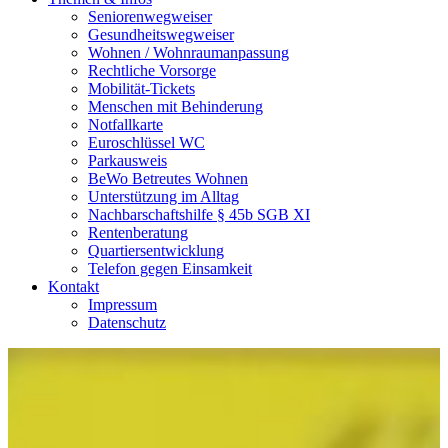
Seniorenwegweiser
Gesundheitswegweiser
Wohnen / Wohnraumanpassung
Rechtliche Vorsorge
Mobilität-Tickets
Menschen mit Behinderung
Notfallkarte
Euroschlüssel WC
Parkausweis
BeWo Betreutes Wohnen
Unterstützung im Alltag
Nachbarschaftshilfe § 45b SGB XI
Rentenberatung
Quartiersentwicklung
Telefon gegen Einsamkeit
Kontakt
Impressum
Datenschutz