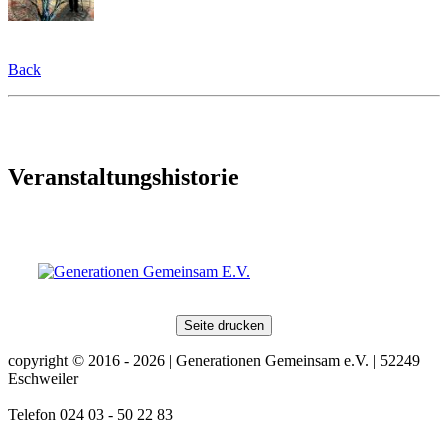
Back
Veranstaltungshistorie
Seite drucken
copyright © 2016 - 2026 | Generationen Gemeinsam e.V. | 52249
Eschweiler
Telefon 024 03 - 50 22 83