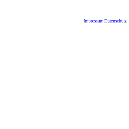
Impressum
|
Datenschutz