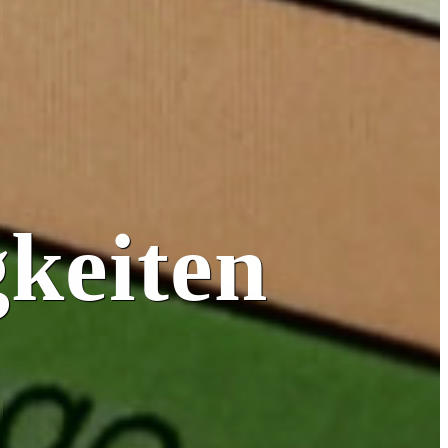
keiten