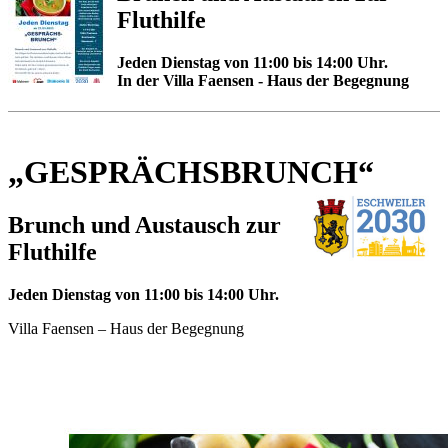
Fluthilfe
Jeden Dienstag von 11:00 bis 14:00 Uhr.
In der Villa Faensen - Haus der Begegnung
„GESPRÄCHSBRUNCH“
Brunch und Austausch zur
Fluthilfe
Jeden Dienstag von 11:00 bis 14:00 Uhr.
Villa Faensen – Haus der Begegnung