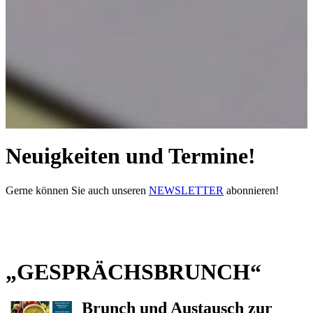
Neuigkeiten und Termine!
Gerne können Sie auch unseren
NEWSLETTER
abonnieren!
„GESPRÄCHSBRUNCH“
Brunch und Austausch zur