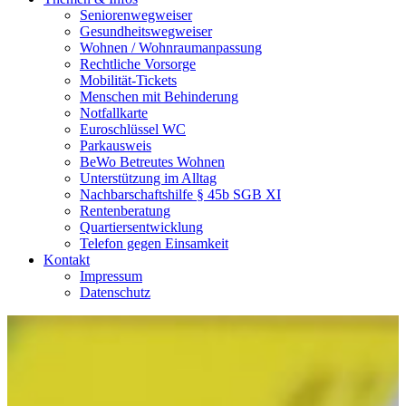
Seniorenwegweiser
Gesundheitswegweiser
Wohnen / Wohnraumanpassung
Rechtliche Vorsorge
Mobilität-Tickets
Menschen mit Behinderung
Notfallkarte
Euroschlüssel WC
Parkausweis
BeWo Betreutes Wohnen
Unterstützung im Alltag
Nachbarschaftshilfe § 45b SGB XI
Rentenberatung
Quartiersentwicklung
Telefon gegen Einsamkeit
Kontakt
Impressum
Datenschutz