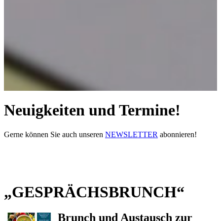
Neuigkeiten und Termine!
Gerne können Sie auch unseren
NEWSLETTER
abonnieren!
„GESPRÄCHSBRUNCH“
Brunch und Austausch zur