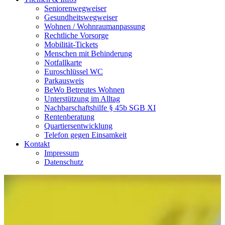
Seniorenwegweiser
Gesundheitswegweiser
Wohnen / Wohnraumanpassung
Rechtliche Vorsorge
Mobilität-Tickets
Menschen mit Behinderung
Notfallkarte
Euroschlüssel WC
Parkausweis
BeWo Betreutes Wohnen
Unterstützung im Alltag
Nachbarschaftshilfe § 45b SGB XI
Rentenberatung
Quartiersentwicklung
Telefon gegen Einsamkeit
Kontakt
Impressum
Datenschutz