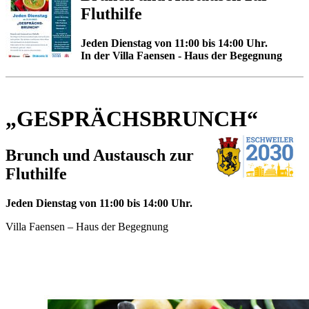
Fluthilfe
Jeden Dienstag von 11:00 bis 14:00 Uhr.
In der Villa Faensen - Haus der Begegnung
„GESPRÄCHSBRUNCH“
Brunch und Austausch zur
Fluthilfe
Jeden Dienstag von 11:00 bis 14:00 Uhr.
Villa Faensen – Haus der Begegnung