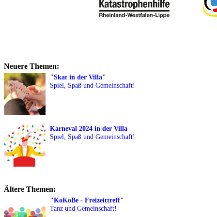
Neuere Themen:
"Skat in der Villa"
Spiel, Spaß und Gemeinschaft!
Karneval 2024 in der Villa
Spiel, Spaß und Gemeinschaft!
Ältere Themen:
"KoKoBe - Freizeittreff"
Tanz und Gemeinschaft!