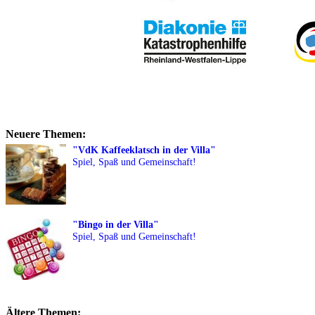
Neuere Themen:
"VdK Kaffeeklatsch in der Villa"
Spiel, Spaß und Gemeinschaft!
"Bingo in der Villa"
Spiel, Spaß und Gemeinschaft!
Ältere Themen: