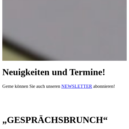
Neuigkeiten und Termine!
Gerne können Sie auch unseren
NEWSLETTER
abonnieren!
„GESPRÄCHSBRUNCH“