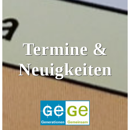
Termine &
Neuigkeiten