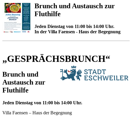
Brunch und Austausch zur
Fluthilfe
Jeden Dienstag von 11:00 bis 14:00 Uhr.
In der Villa Faensen - Haus der Begegnung
„GESPRÄCHSBRUNCH“
Brunch und
Austausch zur
Fluthilfe
Jeden Dienstag von 11:00 bis 14:00 Uhr.
Villa Faensen – Haus der Begegnung