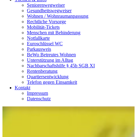
Seniorenwegweiser
Gesundheitswegweiser
Wohnen / Wohnraumanpassung
Rechtliche Vorsorge
Mobilität-Tickets
Menschen mit Behinderung
Notfallkarte
Euroschlüssel WC
Parkausweis
BeWo Betreutes Wohnen
Unterstützung im Alltag
Nachbarschaftshilfe § 45b SGB XI
Rentenberatung
Quartiersentwicklung
Telefon gegen Einsamkeit
Kontakt
Impressum
Datenschutz